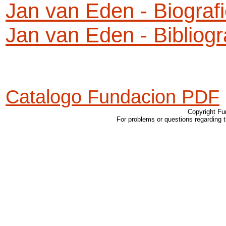
Jan van Eden - Biograf
Jan van Eden - Bibliogr
Catalogo Fundacion PDF
Copyright Fu
For problems or questions regarding 