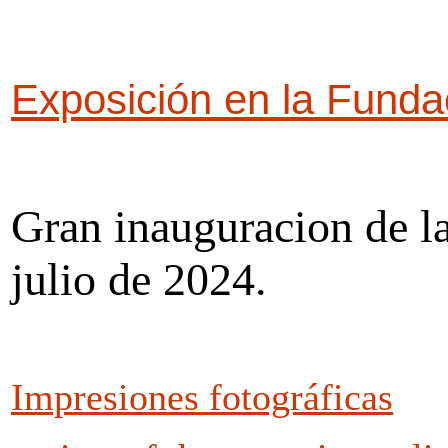
Exposición en la Fund
Gran inauguracion de l
julio de 2024.
Impresiones fotográficas