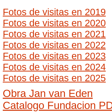
Fotos de visitas en 2019
Fotos de visitas en 2020
Fotos de visitas en 2021
Fotos de visitas en 2022
Fotos de visitas en 2023
Fotos de visitas en 2024
Fotos de visitas en 2025
Obra Jan van Eden
Catalogo Fundacion P