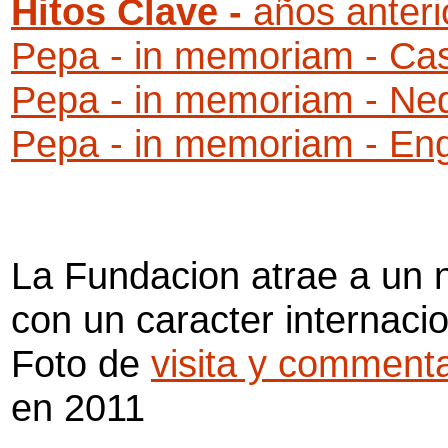
Hitos Clave -
años
anteri
Pepa - in memoriam - Cas
Pepa - in memoriam - Ne
Pepa - in memoriam - Eng
La Fundacion
atrae
a un 
con un caracter internacio
Foto de
visita y commenta
en 2011