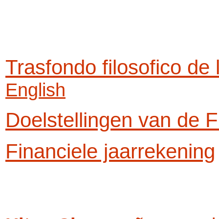
Trasfondo filosofico de 
English
Doelstellingen van de 
Financiele jaarrekening