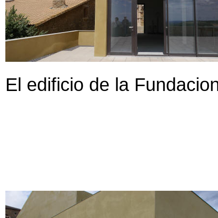
El edificio de la Fundaci