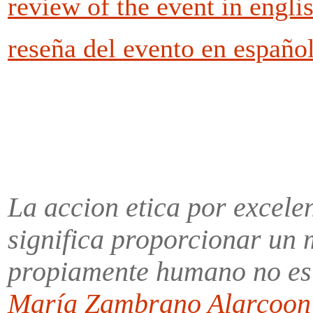
review of the event in engli
reseña del evento en españo
La accion etica por excelen
significa proporcionar un m
propiamente humano no es 
María Zambrano Alarcoo