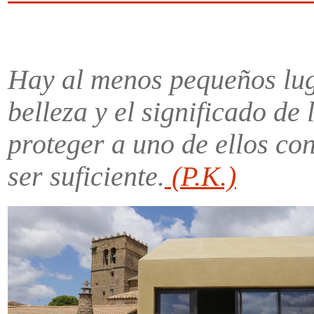
Hay al menos pequeños luga
belleza y el significado d
proteger a uno de ellos co
ser suficiente.
(P.K.)